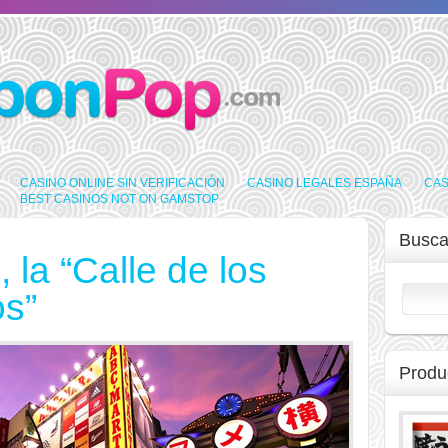
CASINO ONLINE SIN VERIFICACIÓN
CASINO LEGALES ESPAÑA
CAS
BEST CASINOS NOT ON GAMSTOP
Busca
la “Calle de los
s”
Produ