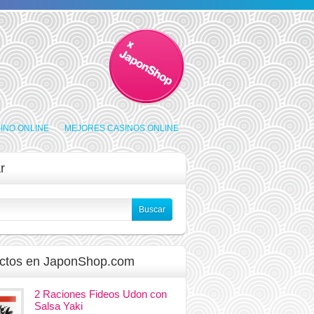
INO ONLINE
MEJORES CASINOS ONLINE
r
ctos en JaponShop.com
2 Raciones Fideos Udon con
Salsa Yaki