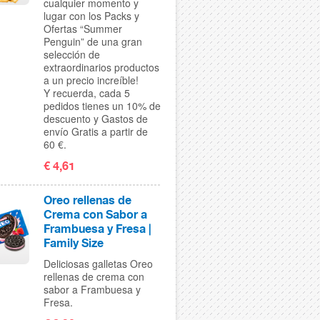
cualquier momento y
lugar con los Packs y
Ofertas “Summer
Penguin” de una gran
selección de
extraordinarios productos
a un precio increíble!
Y recuerda, cada 5
pedidos tienes un 10% de
descuento y Gastos de
envío Gratis a partir de
60 €.
€ 4,61
Oreo rellenas de
Crema con Sabor a
Frambuesa y Fresa |
Family Size
Deliciosas galletas Oreo
rellenas de crema con
sabor a Frambuesa y
Fresa.