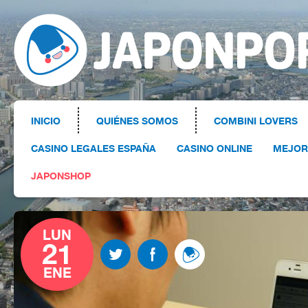
INICIO
QUIÉNES SOMOS
COMBINI LOVERS
CASINO LEGALES ESPAÑA
CASINO ONLINE
MEJOR
JAPONSHOP
LUN
21
ENE