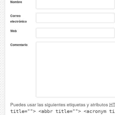
Nombre
Correo
electrónico
Web
Comentario
Puedes usar las siguientes etiquetas y atributos
H
title=""> <abbr title=""> <acronym ti