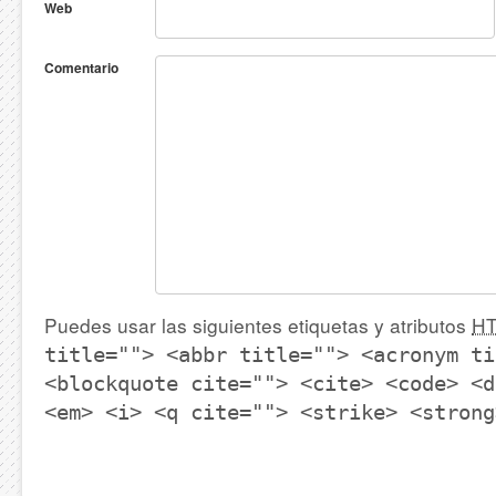
Web
Comentario
Puedes usar las siguientes etiquetas y atributos
H
title=""> <abbr title=""> <acronym ti
<blockquote cite=""> <cite> <code> <d
<em> <i> <q cite=""> <strike> <strong