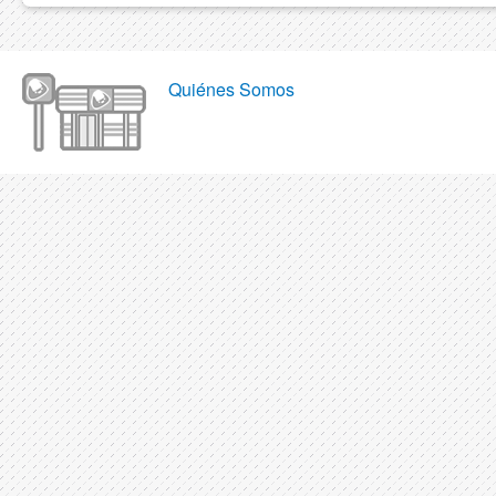
Quiénes Somos