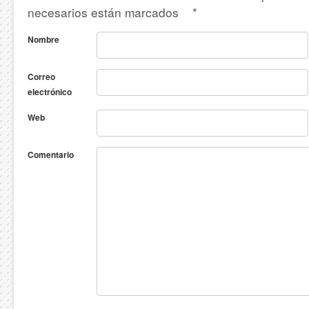
necesarios están marcados
*
Nombre
Correo
electrónico
Web
Comentario