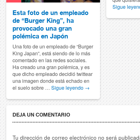
Sigue leye
Esta foto de un empleado
de “Burger King”, ha
provocado una gran
polémica en Japón
Una foto de un empleado de “Burger
King Japan”, está siendo de lo más
comentado en las redes sociales.
Ha creado una gran polémica, y es
que dicho empleado decidió twittear
una imagen donde está echado en
el suelo sobre …
Sigue leyendo
→
DEJA UN COMENTARIO
Tu dirección de correo electrónico no será publica