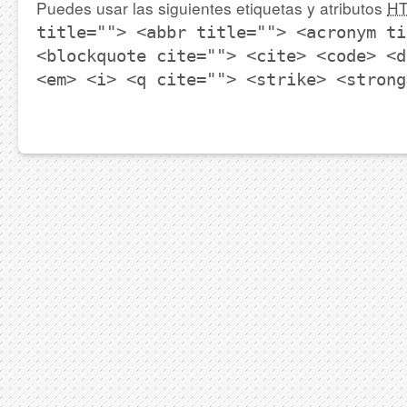
Puedes usar las siguientes etiquetas y atributos
H
title=""> <abbr title=""> <acronym ti
<blockquote cite=""> <cite> <code> <d
<em> <i> <q cite=""> <strike> <strong