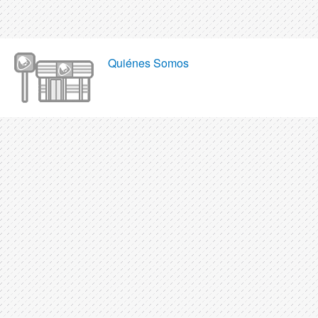
Quiénes Somos