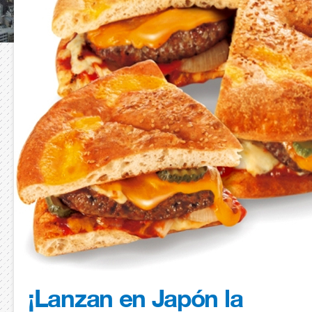
¡Lanzan en Japón la