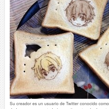
Su creador es un usuario de Twitter conocido como