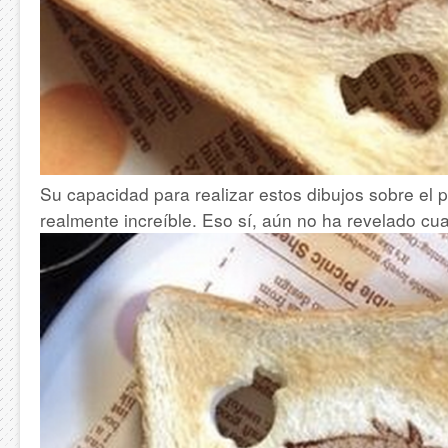
Su capacidad para realizar estos dibujos sobre el 
realmente increíble. Eso sí, aún no ha revelado cu