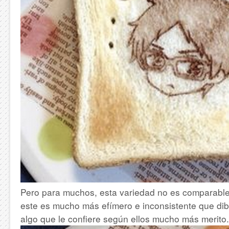
Pero para muchos, esta variedad no es comparabl
este es mucho más efímero e inconsistente que dib
algo que le confiere según ellos mucho más merito.