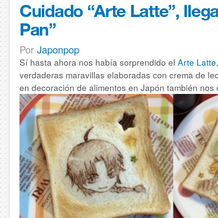
Cuidado “Arte Latte”, llega
Pan”
Por
Japonpop
Sí hasta ahora nos había sorprendido el
Arte Latte
verdaderas maravillas elaboradas con crema de lech
en decoración de alimentos en Japón también nos d