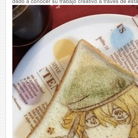
dado a conocer su trabajo creativo a través de esta