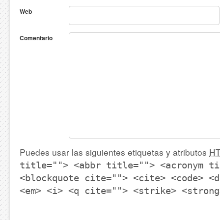
Web
Comentario
Puedes usar las siguientes etiquetas y atributos
H
title=""> <abbr title=""> <acronym ti
<blockquote cite=""> <cite> <code> <d
<em> <i> <q cite=""> <strike> <strong