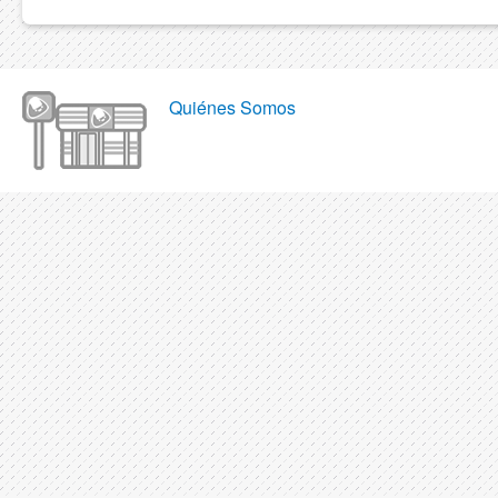
Quiénes Somos