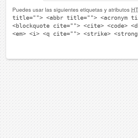
Puedes usar las siguientes etiquetas y atributos
H
title=""> <abbr title=""> <acronym ti
<blockquote cite=""> <cite> <code> <d
<em> <i> <q cite=""> <strike> <strong