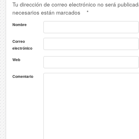
Tu dirección de correo electrónico no será publica
necesarios están marcados
*
Nombre
Correo
electrónico
Web
Comentario