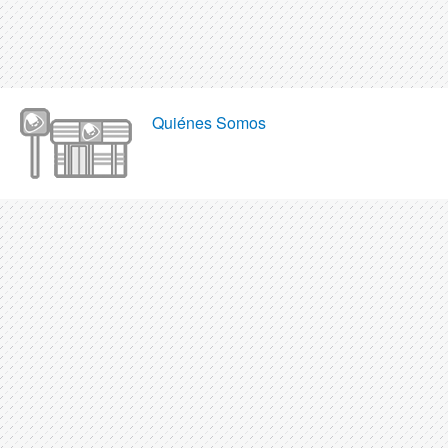
Quiénes Somos