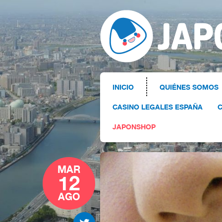
INICIO
QUIÉNES SOMOS
CASINO LEGALES ESPAÑA
C
JAPONSHOP
MAR
12
AGO