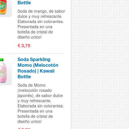
Bottle
Soda de mango, de sabor
dulce y muy refrescante.
Elaborada sin colorantes.
Presentada en una
botella de cristal de
diseño unico!
€ 3,75
Soda Sparkling
Momo (Melocotón
Rosado) | Kawaii
Bottle
Soda de Momo
(melocotón rosado
japonés), de sabor dulce
y muy refrescante.
Elaborada sin colorantes.
Presentada en una
botella de cristal de
diseño unico!