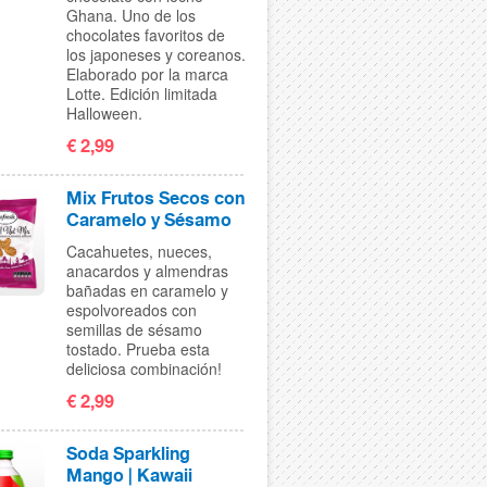
Ghana. Uno de los
chocolates favoritos de
los japoneses y coreanos.
Elaborado por la marca
Lotte. Edición limitada
Halloween.
€ 2,99
Mix Frutos Secos con
Caramelo y Sésamo
Cacahuetes, nueces,
anacardos y almendras
bañadas en caramelo y
espolvoreados con
semillas de sésamo
tostado. Prueba esta
deliciosa combinación!
€ 2,99
Soda Sparkling
Mango | Kawaii