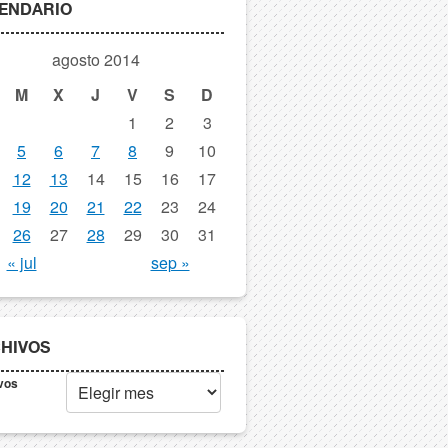
ENDARIO
agosto 2014
M
X
J
V
S
D
1
2
3
5
6
7
8
9
10
12
13
14
15
16
17
19
20
21
22
23
24
26
27
28
29
30
31
« jul
sep »
HIVOS
vos