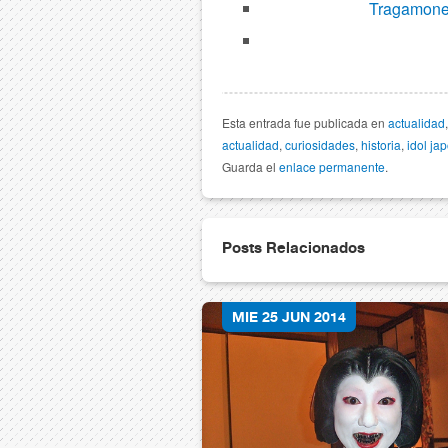
Tragamone
Esta entrada fue publicada en
actualidad
actualidad
,
curiosidades
,
historia
,
idol ja
Guarda el
enlace permanente
.
Posts Relacionados
MIE 25 JUN 2014