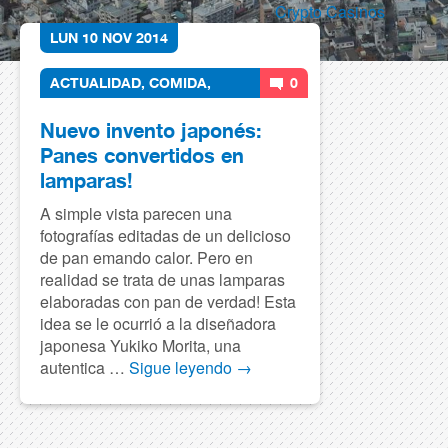
Crypto Casinos
LUN 10 NOV 2014
ACTUALIDAD
,
COMIDA
,
0
CURIOSIDADES
,
JAPON
,
Nuevo invento japonés:
KAWAII
,
NEGOCIOS
,
OCIO
,
Panes convertidos en
SOCIEDAD
lamparas!
A simple vista parecen una
fotografías editadas de un delicioso
de pan emando calor. Pero en
realidad se trata de unas lamparas
elaboradas con pan de verdad! Esta
idea se le ocurrió a la diseñadora
japonesa Yukiko Morita, una
autentica …
Sigue leyendo
→