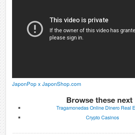
JaponPop x JaponShop.com
Browse these next
Tragamonedas Online Dinero Real 
Crypto Casinos