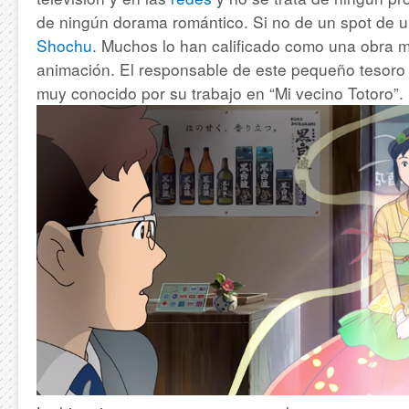
de ningún dorama romántico. Si no de un spot de
Shochu
.
Muchos lo han calificado como una obra m
animación. El responsable de este pequeño tesoro
muy conocido por su trabajo en “Mi vecino Totoro”.