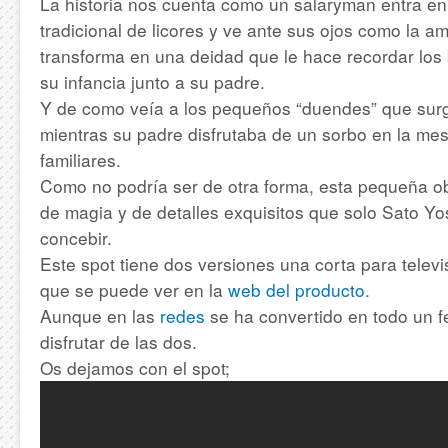
La historia nos cuenta como un salaryman entra en
tradicional de licores y ve ante sus ojos como la 
transforma en una deidad que le hace recordar lo
su infancia junto a su padre.
Y de como veía a los pequeños “duendes” que sur
mientras su padre disfrutaba de un sorbo en la me
familiares.
Como no podría ser de otra forma, esta pequeña ob
de magia y de detalles exquisitos que solo Sato Yo
concebir.
Este spot tiene dos versiones una corta para televi
que se puede ver en la
web del producto.
Aunque en las
redes
se ha convertido en todo un
disfrutar de las dos.
Os dejamos con el spot;