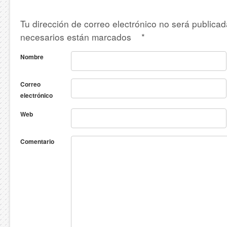
Tu dirección de correo electrónico no será publica
necesarios están marcados
*
Nombre
Correo
electrónico
Web
Comentario