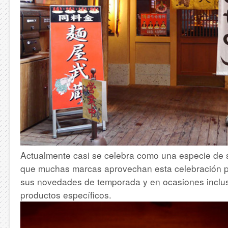
Actualmente casi se celebra como una especie de
que muchas marcas aprovechan esta celebración p
sus novedades de temporada y en ocasiones inclu
productos específicos.