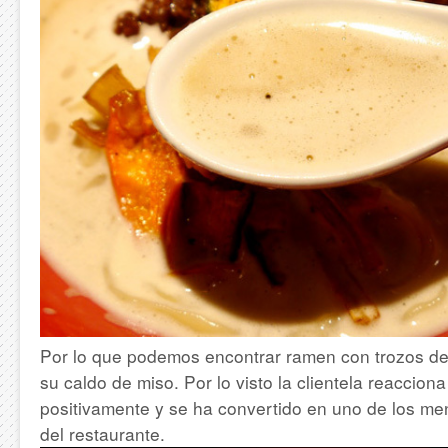
Por lo que podemos encontrar ramen con trozos de 
su caldo de miso. Por lo visto la clientela reacciona
positivamente y se ha convertido en uno de los me
del restaurante.