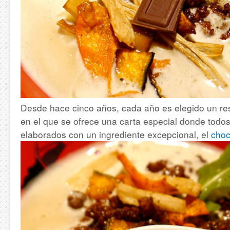
Desde hace cinco años, cada año es elegido un re
en el que se ofrece una carta especial donde todo
elaborados con un ingrediente excepcional, el
choc