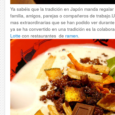
Ya sabéis que la tradición en Japón manda regalar 
familia, amigos, parejas o compañeros de trabajo.
mas extraordinarias que se han podido ver durante
ya se ha convertido en una tradición es la colabor
Lotte
con restaurantes de
ramen
.