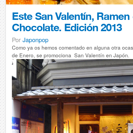
Este San Valentín, Ramen
Chocolate. Edición 2013
Por
Japonpop
Como ya os hemos comentado en alguna otra ocasi
de Enero, se promociona San Valentín en Japón.