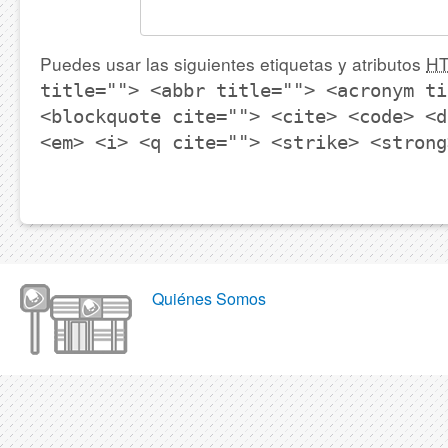
Puedes usar las siguientes etiquetas y atributos
H
title=""> <abbr title=""> <acronym ti
<blockquote cite=""> <cite> <code> <d
<em> <i> <q cite=""> <strike> <strong
Quiénes Somos