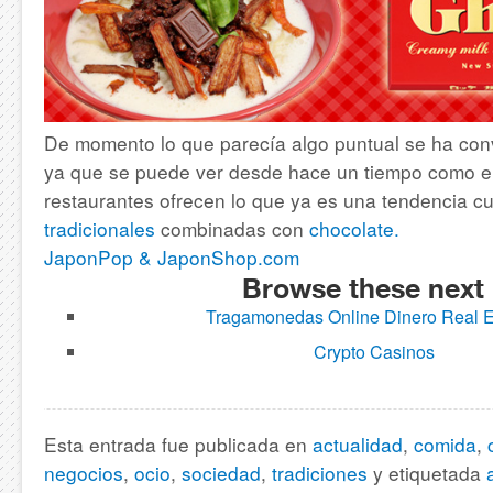
De momento lo que parecía algo puntual se ha con
ya que se puede ver desde hace un tiempo como 
restaurantes ofrecen lo que ya es una tendencia cu
tradicionales
combinadas con
chocolate.
JaponPop & JaponShop.com
Browse these next
Tragamonedas Online Dinero Real 
Crypto Casinos
Esta entrada fue publicada en
actualidad
,
comida
,
negocios
,
ocio
,
sociedad
,
tradiciones
y etiquetada