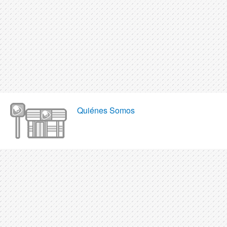
Quiénes Somos