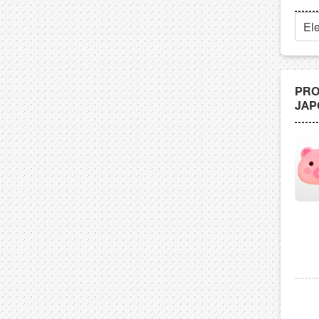
PRO
JAP