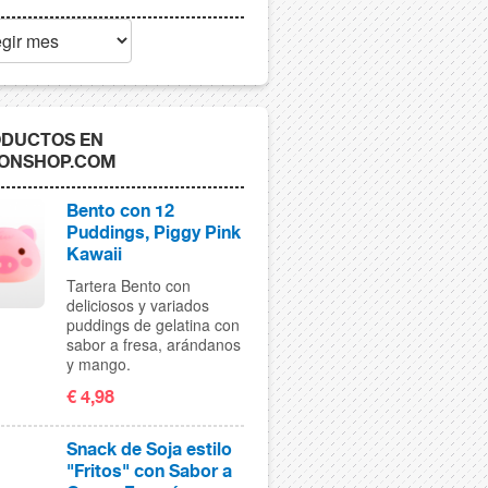
DUCTOS EN
ONSHOP.COM
Bento con 12
Puddings, Piggy Pink
Kawaii
Tartera Bento con
deliciosos y variados
puddings de gelatina con
sabor a fresa, arándanos
y mango.
€ 4,98
Snack de Soja estilo
"Fritos" con Sabor a